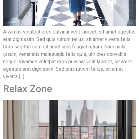
Aivamus volutpat eros pulvinar velit laoreet, sit amet egestas
erat dignissim. Sed quis rutrum tellus, sit amet viverra felis.
Cras sagittis sem sit amet urna feugiat rutrum. Nam nulla
ipsum, venenatis malesuada felis quis, ultricies convallis
neque. Vivamus volutpat eros pulvinar velit laoreet, sit amet
egestas erat dignissim. Sed quis rutrum tellus, sit amet
viverra [...]
Relax Zone