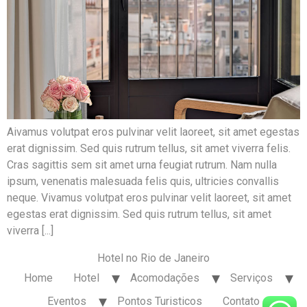
Aivamus volutpat eros pulvinar velit laoreet, sit amet egestas
erat dignissim. Sed quis rutrum tellus, sit amet viverra felis.
Cras sagittis sem sit amet urna feugiat rutrum. Nam nulla
ipsum, venenatis malesuada felis quis, ultricies convallis
neque. Vivamus volutpat eros pulvinar velit laoreet, sit amet
egestas erat dignissim. Sed quis rutrum tellus, sit amet
viverra [...]
Hotel no Rio de Janeiro
Home
Hotel
Acomodações
Serviços
Eventos
Pontos Turisticos
Contato