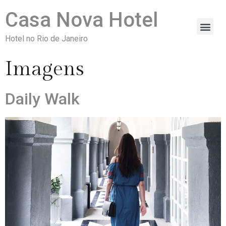
Casa Nova Hotel
Hotel no Rio de Janeiro
Imagens
Daily Walk