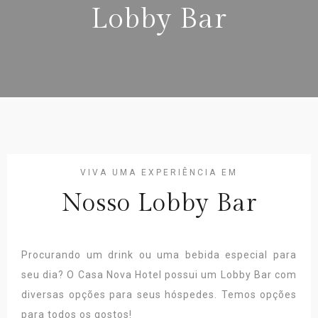
Lobby Bar
VIVA UMA EXPERIÊNCIA EM
Nosso Lobby Bar
Procurando um drink ou uma bebida especial para
seu dia? O Casa Nova Hotel possui um Lobby Bar com
diversas opções para seus hóspedes. Temos opções
para todos os gostos!