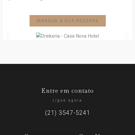
MARQUE A SUA RESERVA
Entre em contato
Ligue agora
(21) 3547-5241