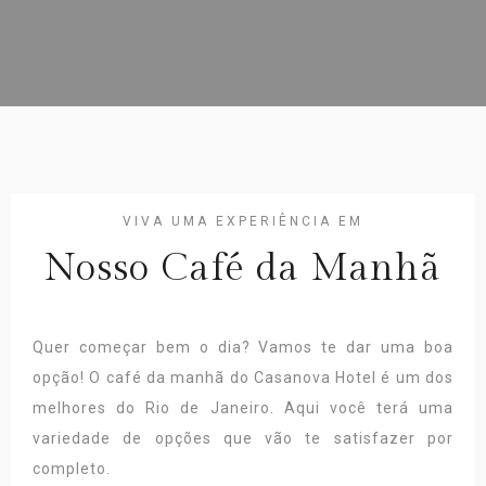
VIVA UMA EXPERIÊNCIA EM
Nosso Café da Manhã
Quer começar bem o dia? Vamos te dar uma boa
opção! O café da manhã do Casanova Hotel é um dos
melhores do Rio de Janeiro. Aqui você terá uma
variedade de opções que vão te satisfazer por
completo.