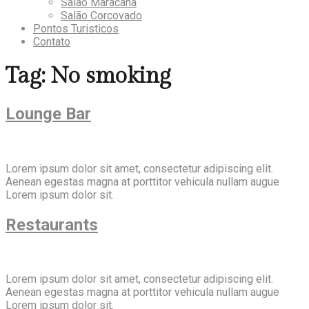
Salão Maracanã
Salão Corcovado
Pontos Turisticos
Contato
Tag:
No smoking
Lounge Bar
Lorem ipsum dolor sit amet, consectetur adipiscing elit.
Aenean egestas magna at porttitor vehicula nullam augue
Lorem ipsum dolor sit.
Restaurants
Lorem ipsum dolor sit amet, consectetur adipiscing elit.
Aenean egestas magna at porttitor vehicula nullam augue
Lorem ipsum dolor sit.