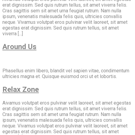
erat dignissim. Sed quis rutrum tellus, sit amet viverra felis.
Cras sagittis sem sit amet urna feugiat rutrum. Nam nulla
ipsum, venenatis malesuada felis quis, ultricies convallis
neque. Vivamus volutpat eros pulvinar velit laoreet, sit amet
egestas erat dignissim. Sed quis rutrum tellus, sit amet
viverra [...]
Around Us
Phasellus enim libero, blandit vel sapien vitae, condimentum
ultricies magna et. Quisque euismod orci ut et lobortis.
Relax Zone
Aivamus volutpat eros pulvinar velit laoreet, sit amet egestas
erat dignissim. Sed quis rutrum tellus, sit amet viverra felis.
Cras sagittis sem sit amet urna feugiat rutrum. Nam nulla
ipsum, venenatis malesuada felis quis, ultricies convallis
neque. Vivamus volutpat eros pulvinar velit laoreet, sit amet
egestas erat dignissim. Sed quis rutrum tellus, sit amet